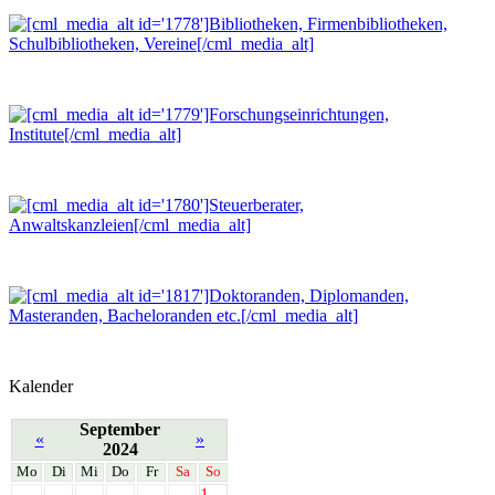
Kalender
September
«
»
2024
Mo
Di
Mi
Do
Fr
Sa
So
1