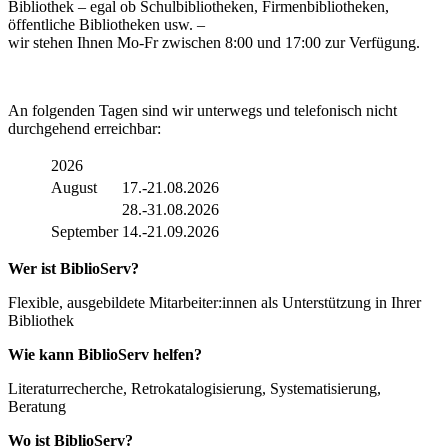
Bibliothek – egal ob Schulbibliotheken, Firmenbibliotheken,
öffentliche Bibliotheken usw. –
wir stehen Ihnen Mo-Fr zwischen 8:00 und 17:00 zur Verfügung.
An folgenden Tagen sind wir unterwegs und telefonisch nicht
durchgehend erreichbar:
2026
August
17.-21.08.2026
28.-31.08.2026
September
14.-21.09.2026
Wer ist BiblioServ?
Flexible, ausgebildete Mitarbeiter:innen als Unterstützung in Ihrer
Bibliothek
Wie kann BiblioServ helfen?
Literaturrecherche, Retrokatalogisierung, Systematisierung,
Beratung
Wo ist BiblioServ?