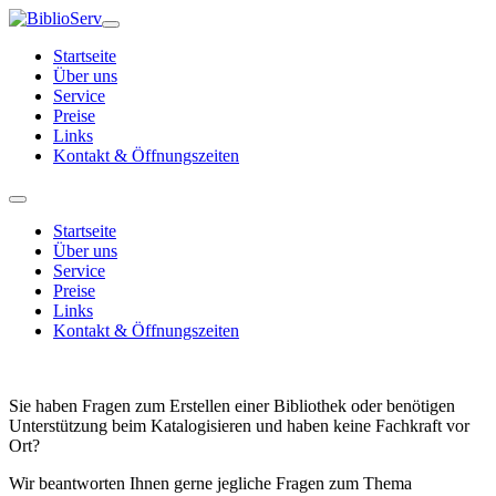
Startseite
Über uns
Service
Preise
Links
Kontakt & Öffnungszeiten
Startseite
Über uns
Service
Preise
Links
Kontakt & Öffnungszeiten
Sie haben Fragen zum Erstellen einer Bibliothek oder benötigen
Unterstützung beim Katalogisieren und haben keine Fachkraft vor
Ort?
Wir beantworten Ihnen gerne jegliche Fragen zum Thema