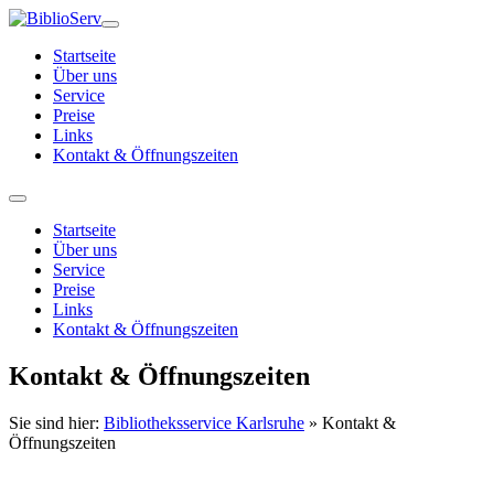
Startseite
Über uns
Service
Preise
Links
Kontakt & Öffnungszeiten
Startseite
Über uns
Service
Preise
Links
Kontakt & Öffnungszeiten
Kontakt & Öffnungszeiten
Sie sind hier:
Bibliotheksservice Karlsruhe
»
Kontakt &
Öffnungszeiten