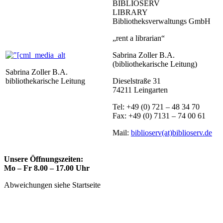
BIBLIOSERV
LIBRARY
Bibliotheksverwaltungs GmbH
„rent a librarian“
Sabrina Zoller B.A.
(bibliothekarische Leitung)
Sabrina Zoller B.A.
bibliothekarische Leitung
Dieselstraße 31
74211 Leingarten
Tel: +49 (0) 721 – 48 34 70
Fax: +49 (0) 7131 – 74 00 61
Mail:
biblioserv(at)biblioserv.de
Unsere Öffnungszeiten:
Mo – Fr 8.00 – 17.00 Uhr
Abweichungen siehe Startseite