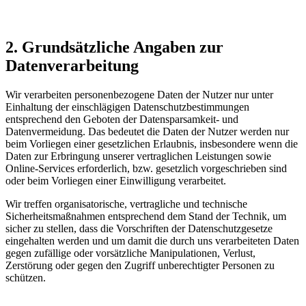
2. Grundsätzliche Angaben zur
Datenverarbeitung
Wir verarbeiten personenbezogene Daten der Nutzer nur unter
Einhaltung der einschlägigen Datenschutzbestimmungen
entsprechend den Geboten der Datensparsamkeit- und
Datenvermeidung. Das bedeutet die Daten der Nutzer werden nur
beim Vorliegen einer gesetzlichen Erlaubnis, insbesondere wenn die
Daten zur Erbringung unserer vertraglichen Leistungen sowie
Online-Services erforderlich, bzw. gesetzlich vorgeschrieben sind
oder beim Vorliegen einer Einwilligung verarbeitet.
Wir treffen organisatorische, vertragliche und technische
Sicherheitsmaßnahmen entsprechend dem Stand der Technik, um
sicher zu stellen, dass die Vorschriften der Datenschutzgesetze
eingehalten werden und um damit die durch uns verarbeiteten Daten
gegen zufällige oder vorsätzliche Manipulationen, Verlust,
Zerstörung oder gegen den Zugriff unberechtigter Personen zu
schützen.