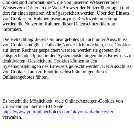
Cookies sind Informationen, die von unserem Webserver oder
Webservern Dritter an die Web-Browser der Nutzer übertragen und
dort für einen späteren Abruf gespeichert werden. Über den Einsatz
von Cookies im Rahmen pseudonymer Reichweitenmessung
werden die Nutzer im Rahmen dieser Datenschutzerklärung
informiert.
Die Betrachtung dieses Onlineangebotes ist auch unter Ausschluss
von Cookies möglich. Falls die Nutzer nicht möchten, dass Cookies
auf ihrem Rechner gespeichert werden, werden sie gebeten die
entsprechende Option in den Systemeinstellungen ihres Browsers zu
deaktivieren. Gespeicherte Cookies können in den
Systemeinstellungen des Browsers gelöscht werden. Der Ausschluss
von Cookies kann zu Funktionseinschränkungen dieses
Onlineangebotes führen.
Es besteht die Möglichkeit, viele Online-Anzeigen-Cookies von
Unternehmen über die EU-Seite
https://www.youronlinechoices.com/uk/your-ad-choices/
zu
verwalten.