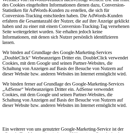
des Cookies eingeholten Informationen dienen dazu, Conversion-
Statistiken für AdWords-Kunden zu erstellen, die sich für
Conversion-Tracking entschieden haben. Die AdWords-Kunden
erfahren die Gesamtanzahl der Nutzer, die auf ihre Anzeige geklickt
haben und zu einer mit einem Conversion-Tracking-Tag versehenen
Seite weitergeleitet wurden. Sie erhalten jedoch keine
Informationen, mit denen sich Nutzer persönlich identifizieren
lassen.
Wir binden auf Grundlage des Google-Marketing-Services
„DoubleClick“ Werbeanzeigen Dritter ein. DoubleClick verwendet
Cookies, mit dem Google und seinen Partner-Websites, die
Schaltung von Anzeigen auf Basis der Besuche von Nutzern auf
dieser Website bzw. anderen Websites im Internet ermöglicht wird.
Wir binden ferner auf Grundlage des Google-Marketing-Services
„AdSense“ Werbeanzeigen Dritter ein. AdSense verwendet
Cookies, mit dem Google und seinen Partner-Websites, die
Schaltung von Anzeigen auf Basis der Besuche von Nutzern auf
dieser Website bzw. anderen Websites im Internet ermöglicht wird.
Ein weiterer von uns genutzter Google-Marketing-Service ist der