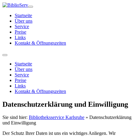
Startseite
Über uns
Service
Preise
Links
Kontakt & Öffnungszeiten
Startseite
Über uns
Service
Preise
Links
Kontakt & Öffnungszeiten
Datenschutzerklärung und Einwilligung
Sie sind hier:
Bibliotheksservice Karlsruhe
»
Datenschutzerklärung
und Einwilligung
Der Schutz Ihrer Daten ist uns ein wichtiges Anliegen. Wir