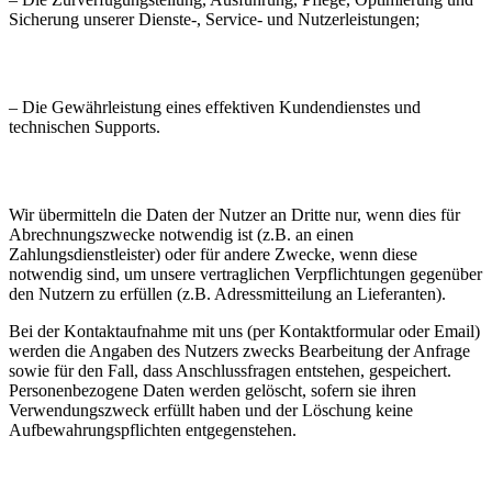
Sicherung unserer Dienste-, Service- und Nutzerleistungen;
– Die Gewährleistung eines effektiven Kundendienstes und
technischen Supports.
Wir übermitteln die Daten der Nutzer an Dritte nur, wenn dies für
Abrechnungszwecke notwendig ist (z.B. an einen
Zahlungsdienstleister) oder für andere Zwecke, wenn diese
notwendig sind, um unsere vertraglichen Verpflichtungen gegenüber
den Nutzern zu erfüllen (z.B. Adressmitteilung an Lieferanten).
Bei der Kontaktaufnahme mit uns (per Kontaktformular oder Email)
werden die Angaben des Nutzers zwecks Bearbeitung der Anfrage
sowie für den Fall, dass Anschlussfragen entstehen, gespeichert.
Personenbezogene Daten werden gelöscht, sofern sie ihren
Verwendungszweck erfüllt haben und der Löschung keine
Aufbewahrungspflichten entgegenstehen.