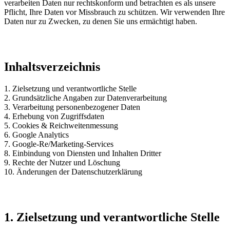
verarbeiten Daten nur rechtskonform und betrachten es als unsere
Pflicht, Ihre Daten vor Missbrauch zu schützen. Wir verwenden Ihre
Daten nur zu Zwecken, zu denen Sie uns ermächtigt haben.
Inhaltsverzeichnis
1. Zielsetzung und verantwortliche Stelle
2. Grundsätzliche Angaben zur Datenverarbeitung
3. Verarbeitung personenbezogener Daten
4. Erhebung von Zugriffsdaten
5. Cookies & Reichweitenmessung
6. Google Analytics
7. Google-Re/Marketing-Services
8. Einbindung von Diensten und Inhalten Dritter
9. Rechte der Nutzer und Löschung
10. Änderungen der Datenschutzerklärung
1. Zielsetzung und verantwortliche Stelle