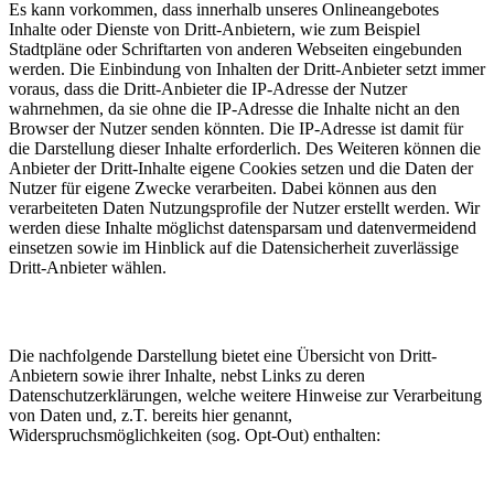
Es kann vorkommen, dass innerhalb unseres Onlineangebotes
Inhalte oder Dienste von Dritt-Anbietern, wie zum Beispiel
Stadtpläne oder Schriftarten von anderen Webseiten eingebunden
werden. Die Einbindung von Inhalten der Dritt-Anbieter setzt immer
voraus, dass die Dritt-Anbieter die IP-Adresse der Nutzer
wahrnehmen, da sie ohne die IP-Adresse die Inhalte nicht an den
Browser der Nutzer senden könnten. Die IP-Adresse ist damit für
die Darstellung dieser Inhalte erforderlich. Des Weiteren können die
Anbieter der Dritt-Inhalte eigene Cookies setzen und die Daten der
Nutzer für eigene Zwecke verarbeiten. Dabei können aus den
verarbeiteten Daten Nutzungsprofile der Nutzer erstellt werden. Wir
werden diese Inhalte möglichst datensparsam und datenvermeidend
einsetzen sowie im Hinblick auf die Datensicherheit zuverlässige
Dritt-Anbieter wählen.
Die nachfolgende Darstellung bietet eine Übersicht von Dritt-
Anbietern sowie ihrer Inhalte, nebst Links zu deren
Datenschutzerklärungen, welche weitere Hinweise zur Verarbeitung
von Daten und, z.T. bereits hier genannt,
Widerspruchsmöglichkeiten (sog. Opt-Out) enthalten: