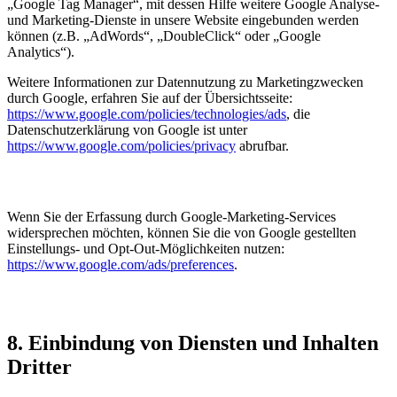
„Google Tag Manager“, mit dessen Hilfe weitere Google Analyse-
und Marketing-Dienste in unsere Website eingebunden werden
können (z.B. „AdWords“, „DoubleClick“ oder „Google
Analytics“).
Weitere Informationen zur Datennutzung zu Marketingzwecken
durch Google, erfahren Sie auf der Übersichtsseite:
https://www.google.com/policies/technologies/ads
, die
Datenschutzerklärung von Google ist unter
https://www.google.com/policies/privacy
abrufbar.
Wenn Sie der Erfassung durch Google-Marketing-Services
widersprechen möchten, können Sie die von Google gestellten
Einstellungs- und Opt-Out-Möglichkeiten nutzen:
https://www.google.com/ads/preferences
.
8. Einbindung von Diensten und Inhalten
Dritter