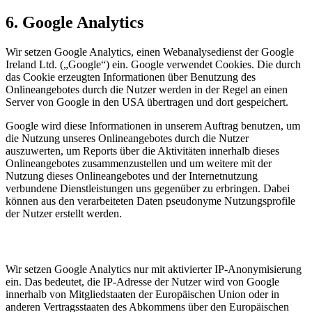
6. Google Analytics
Wir setzen Google Analytics, einen Webanalysedienst der Google
Ireland Ltd. („Google“) ein. Google verwendet Cookies. Die durch
das Cookie erzeugten Informationen über Benutzung des
Onlineangebotes durch die Nutzer werden in der Regel an einen
Server von Google in den USA übertragen und dort gespeichert.
Google wird diese Informationen in unserem Auftrag benutzen, um
die Nutzung unseres Onlineangebotes durch die Nutzer
auszuwerten, um Reports über die Aktivitäten innerhalb dieses
Onlineangebotes zusammenzustellen und um weitere mit der
Nutzung dieses Onlineangebotes und der Internetnutzung
verbundene Dienstleistungen uns gegenüber zu erbringen. Dabei
können aus den verarbeiteten Daten pseudonyme Nutzungsprofile
der Nutzer erstellt werden.
Wir setzen Google Analytics nur mit aktivierter IP-Anonymisierung
ein. Das bedeutet, die IP-Adresse der Nutzer wird von Google
innerhalb von Mitgliedstaaten der Europäischen Union oder in
anderen Vertragsstaaten des Abkommens über den Europäischen