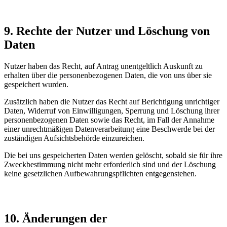
9. Rechte der Nutzer und Löschung von
Daten
Nutzer haben das Recht, auf Antrag unentgeltlich Auskunft zu
erhalten über die personenbezogenen Daten, die von uns über sie
gespeichert wurden.
Zusätzlich haben die Nutzer das Recht auf Berichtigung unrichtiger
Daten, Widerruf von Einwilligungen, Sperrung und Löschung ihrer
personenbezogenen Daten sowie das Recht, im Fall der Annahme
einer unrechtmäßigen Datenverarbeitung eine Beschwerde bei der
zuständigen Aufsichtsbehörde einzureichen.
Die bei uns gespeicherten Daten werden gelöscht, sobald sie für ihre
Zweckbestimmung nicht mehr erforderlich sind und der Löschung
keine gesetzlichen Aufbewahrungspflichten entgegenstehen.
10. Änderungen der